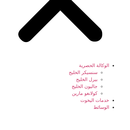
الوكالة الحصرية
سنسيكر الخليج
بيرل الخليج
جاليون الخليج
كولانغو مارين
خدمات اليخوت
الوسائط