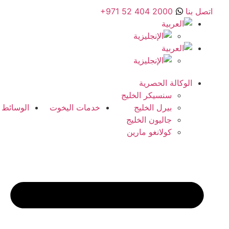
اتصل بنا
+971 52 404 2000
الوكالة الحصرية
سنسيكر الخليج
بيرل الخليج
خدمات اليخوت
الوسائط
جاليون الخليج
كولانغو مارين