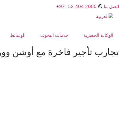
اتصل بنا
+971 52 404 2000
الوكالة الحصرية
خدمات اليخوت
الوسائط
تجارب تأجير فاخرة مع أوشن وور