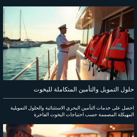
حلول التمويل والتأمين المتكاملة لليخوت
احصل على خدمات التأمين البحري الاستثنائية والحلول التمويلية
المهيكلة المصممة حسب احتياجات اليخوت الفاخرة