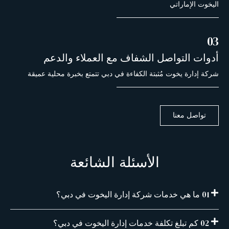
اليخوت الإماراتي
03
أدوات التواصل الشفاف مع العملاء والدعم
شركة إدارة يخوت مُثبتة الكفاءة في دبي تتمتع بخبرة محلية عميقة
تواصل معنا
الأسئلة الشائعة
01 ما هي خدمات شركة إدارة اليخوت في دبي؟
02 كم تبلغ تكلفة خدمات إدارة اليخوت في دبي؟