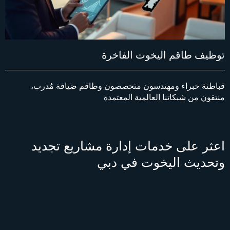
توظيف طاقم اليخوت الفاخرة
قباطنة خبراء ومهندسون متخصصون وطاقم ضيافة مُدرب،
منتقون من شبكاتنا العالمية المعتمدة
اعثر على خدمات إدارة مشاريع تجديد
وتحديث اليخوت في دبي