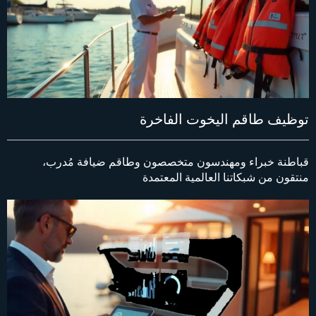
توظيف طاقم اليخوت الفاخرة
قباطنة خبراء ومهندسون متخصصون وطاقم ضيافة مُدرب،
منتقون من شبكاتنا العالمية المعتمدة