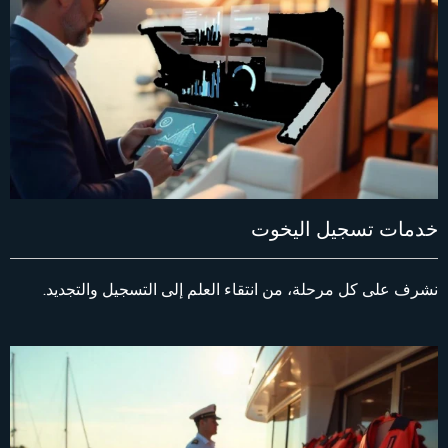
خدمات تسجيل اليخوت
نشرف على كل مرحلة، من انتقاء العلم إلى التسجيل والتجديد.