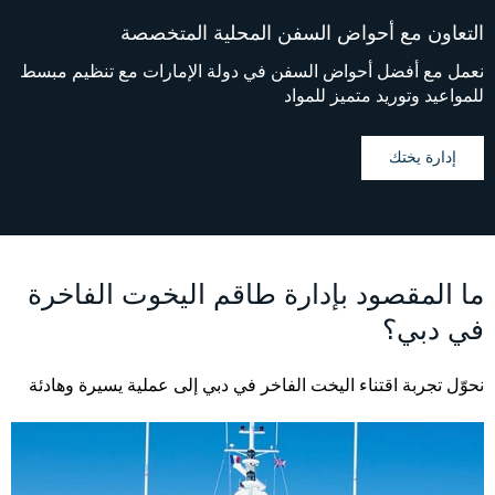
التعاون مع أحواض السفن المحلية المتخصصة
نعمل مع أفضل أحواض السفن في دولة الإمارات مع تنظيم مبسط
للمواعيد وتوريد متميز للمواد
إدارة يختك
ما المقصود بإدارة طاقم اليخوت الفاخرة
في دبي؟
نحوّل تجربة اقتناء اليخت الفاخر في دبي إلى عملية يسيرة وهادئة