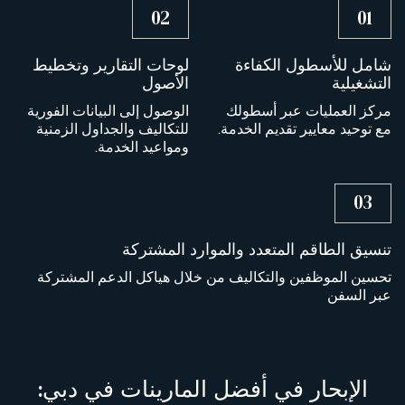
02
01
شامل للأسطول الكفاءة
لوحات التقارير وتخطيط
التشغيلية
الأصول
مركز العمليات عبر أسطولك
الوصول إلى البيانات الفورية
مع توحيد معايير تقديم الخدمة.
للتكاليف والجداول الزمنية
ومواعيد الخدمة.
03
تنسيق الطاقم المتعدد والموارد المشتركة
تحسين الموظفين والتكاليف من خلال هياكل الدعم المشتركة
عبر السفن
الإبحار في أفضل المارينات في دبي: