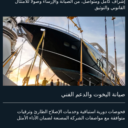
إشراف كامل ومتواصل، من الصيانة والإرساء وصولاً للامتثال
القانوني والتوثيق
صيانة اليخوت والدعم الفني
فحوصات دورية استباقية وخدمات الإصلاح الطارئ وترقيات
متوافقة مع مواصفات الشركة المصنعة لضمان الأداء الأمثل