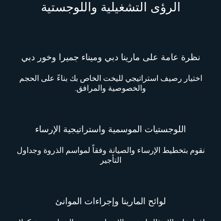
الرؤى التشغيلية واللوجستية
نظرة عامة على مارينا دبي وميناء جميرا وخور دبي
اختيار رصيف استراتيجي لليخت الخاص بك بناءً على الحجم
والخصوصية والمرافق.
اللوجستيات الموسمية واستراتيجية الإرساء
نقوم بتخطيط الإرساء والصيانة وفقاً لمواسم الذروة وجداول
التأجير
لوائح المارينا وإجراءات الموانئ