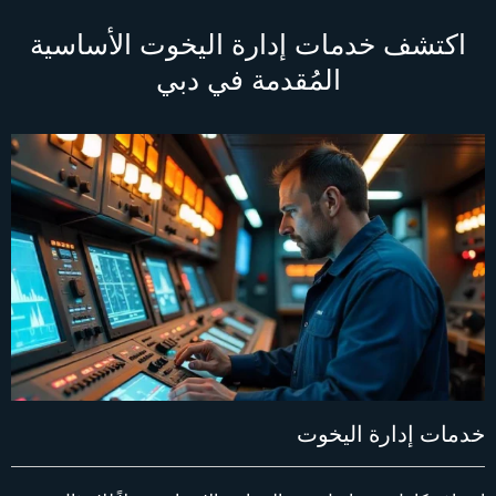
اكتشف خدمات إدارة اليخوت الأساسية
المُقدمة في دبي
خدمات إدارة اليخوت