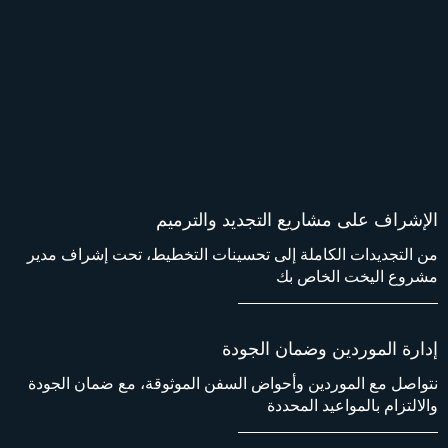
الإشراف على مشاريع التجديد والترميم
من التجديدات الكاملة إلى تحسينات التخطيط، تحت إشراف مدير
مشروع اليخت الخاص بك
إدارة الموردين وضمان الجودة
نتواصل مع الموردين وأحواض السفن الموثوقة، مع ضمان الجودة
والالتزام بالمواعيد المحددة