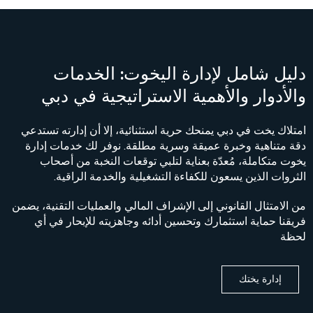
دليل شامل لإدارة اليخوت: الخدمات
والأدوار والأهمية الاستراتيجية في دبي
امتلاك يخت في دبي يمنحك حرية استثنائية، إلا أن إدارته تستدعي
دقة متناهية وخبرة عميقة وسرية مطلقة. نوفر لك خدمات إدارة
يخوت متكاملة، مُعدّة بعناية لتلبي توقعات النخبة من أصحاب
الثروات الذين يسعون للكفاءة التشغيلية والخدمة الراقية.
من الامتثال القانوني إلى الإشراف المالي والعمليات التقنية، يضمن
فريقنا حماية استثمارك وتحسين أدائه وجاهزيته للإبحار في أي
لحظة
إدارة يختك